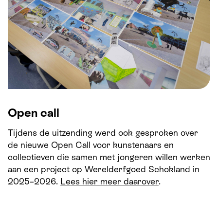
Open call
Tijdens de uitzending werd ook gesproken over
de nieuwe Open Call voor kunstenaars en
collectieven die samen met jongeren willen werken
aan een project op Werelderfgoed Schokland in
2025–2026.
Lees hier meer daarover
.