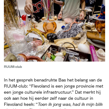
RUUM-club
In het gesprek benadrukte Bas het belang van de
RUUM-club: “Flevoland is een jonge provincie met
een jonge culturele infrastructuur.” Dat merkt hij
ook aan hoe hij eerder zelf naar de cultuur in
Flevoland keek: “
Toen ik jong was, had ik mijn blik