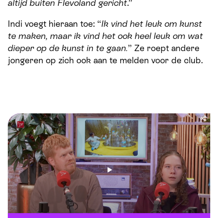
altijd buiten Flevoland gericht
.”
Indi voegt hieraan toe: “
Ik vind het leuk om kunst
te maken, maar ik vind het ook heel leuk om wat
dieper op de kunst in te gaan.
” Ze roept andere
jongeren op zich ook aan te melden voor de club.