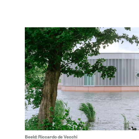
Beeld: Riccardo de Vecchi