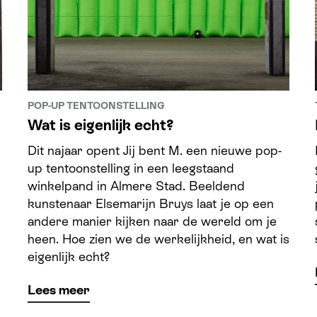
POP-UP TENTOONSTELLING
Wat is eigenlijk echt?
Dit najaar opent Jij bent M. een nieuwe pop-
up tentoonstelling in een leegstaand
winkelpand in Almere Stad. Beeldend
kunstenaar Elsemarijn Bruys laat je op een
andere manier kijken naar de wereld om je
heen. Hoe zien we de werkelijkheid, en wat is
eigenlijk echt?
Lees meer