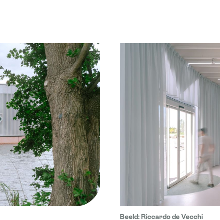
Beeld: Riccardo de Vecchi