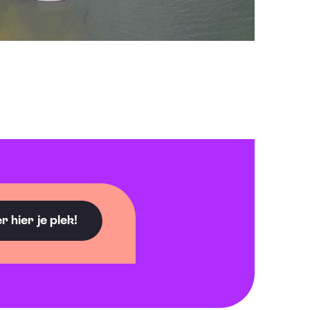
 hier je plek!