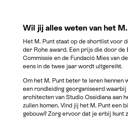
Wil jij alles weten van het M
Het M. Punt staat op de shortlist voor 
der Rohe award. Een prijs die door de
Commissie en de Fundació Mies van d
eens in de twee jaar wordt uitgereikt.
Om het M. Punt beter te leren kennen 
een rondleiding georganiseerd waarbij
architecten van Studio Ossidiana aan 
zullen komen. Vind jij het M. Punt een b
gebouw? Zorg ervoor dat je erbij kunt z