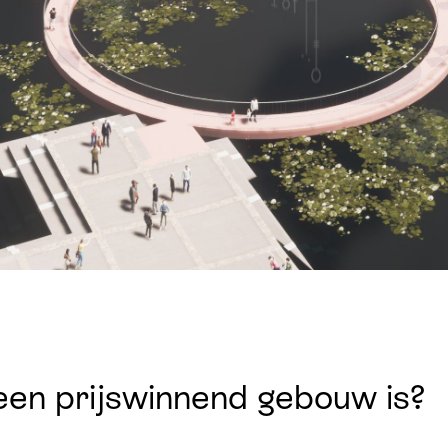
 een prijswinnend gebouw is?