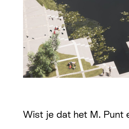
Wist je dat het M. Punt