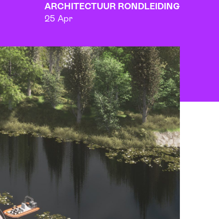
ARCHITECTUUR RONDLEIDING
25 Apr