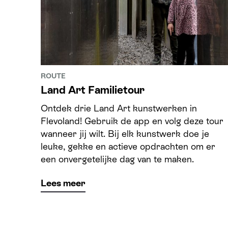
ROUTE
Land Art Familietour
Ontdek drie Land Art kunstwerken in
Flevoland! Gebruik de app en volg deze tour
wanneer jij wilt. Bij elk kunstwerk doe je
leuke, gekke en actieve opdrachten om er
een onvergetelijke dag van te maken.
Lees meer