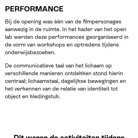
PERFORMANCE
Bij de opening was één van de filmpersonages
aanwezig in de ruimte. In het kader van het open
lab werden deze performances georganiseerd in
de vorm van workshops en optredens tijdens
onderwijsbezoeken
.
De communicatieve taal van het lichaam op
verschillende manieren ontdekken stond hierin
centraal; lichaamstaal, dagelijkse bewegingen en
het verkennen van de relatie van identiteit tot
object en kledingstuk.
Dit waren de activiteiten tijdens