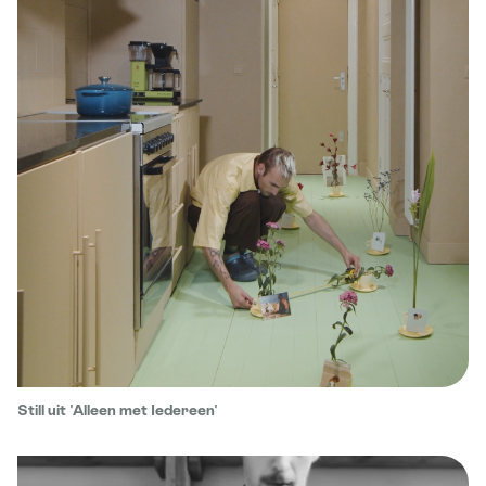
Still uit 'Alleen met Iedereen'