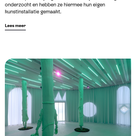
onderzocht en hebben ze hiermee hun eigen
kunstinstallatie gemaakt.
Lees meer