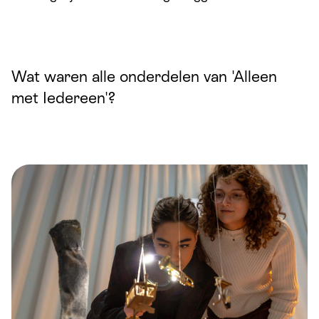
Wat waren alle onderdelen van 'Alleen
met Iedereen'?