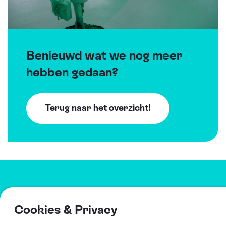
Benieuwd wat we nog meer
hebben gedaan?
Terug naar het overzicht!