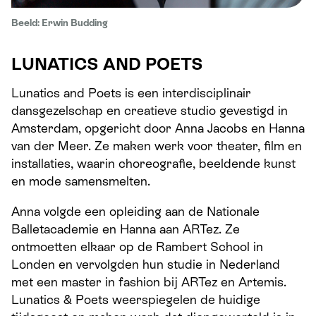
Beeld: Erwin Budding
LUNATICS AND POETS
Lunatics
and
Poets is een interdisciplinair
dansgezelschap en creatieve studio gevestigd in
Amsterdam, opgericht door Anna Jacobs en Hanna
van der Meer. Ze maken werk voor theater, film en
installaties, waarin choreografie, beeldende kunst
en mode samensmelten.
Anna volgde een opleiding aan de Nationale
Balletacademie en Hanna aan
ARTez
. Ze
ontmoetten elkaar op de
Rambert
School in
Londen en vervolgden hun studie in Nederland
met een master in fashion bij
ARTez
en Artemis.
Lunatics & Poets weerspiegelen de huidige