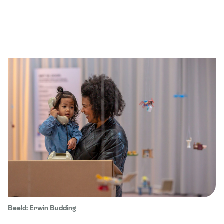
Beeld: Erwin Budding