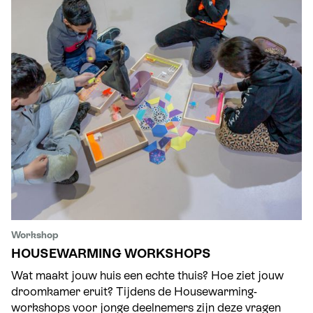
Workshop
HOUSEWARMING WORKSHOPS
Wat maakt jouw huis een echte thuis? Hoe ziet jouw
droomkamer eruit? Tijdens de Housewarming-
workshops voor jonge deelnemers zijn deze vragen