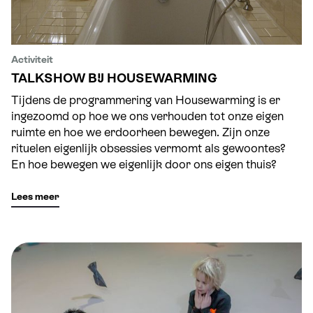
Activiteit
TALKSHOW BIJ HOUSEWARMING
Tijdens de programmering van Housewarming is er
ingezoomd op hoe we ons verhouden tot onze eigen
ruimte en hoe we erdoorheen bewegen. Zijn onze
rituelen eigenlijk obsessies vermomt als gewoontes?
En hoe bewegen we eigenlijk door ons eigen thuis?
Lees meer
HOUSEWARMING WORKSHOPS