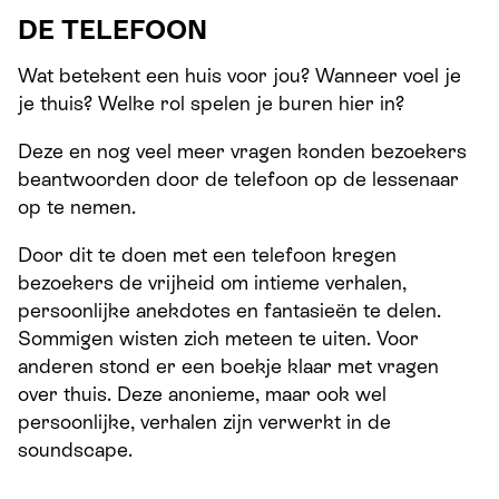
DE TELEFOON
Wat betekent een huis voor jou? Wanneer voel je
je thuis? Welke rol spelen je buren hier in?
Deze en nog veel meer vragen konden bezoekers
beantwoorden door de telefoon op de lessenaar
op te nemen.
Door dit te doen met een telefoon kregen
bezoekers de vrijheid om intieme verhalen,
persoonlijke anekdotes en fantasieën te delen.
Sommigen wisten zich meteen te uiten. Voor
anderen stond er een boekje klaar met vragen
over thuis. Deze anonieme, maar ook wel
persoonlijke, verhalen zijn verwerkt in de
soundscape.