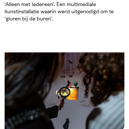
‘Alleen met Iedereen’. Een multimediale
kunstinstallatie waarin werd uitgenodigd om te
‘gluren bij de buren’.