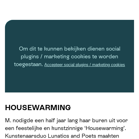
Om dit te kunnen bekijken dienen social
plugins / marketing cookies te worden
toegestaan.
Accepteer social plugins / marketing cookies
HOUSEWARMING
M. nodigde een half jaar lang haar buren uit voor
een feestelijke en kunstzinnige ‘Housewarming’.
Kunstenaarsduo Lunatics and Poets maakten