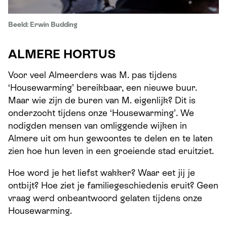
Beeld: Erwin Budding
ALMERE HORTUS
Voor veel Almeerders was M. pas tijdens
‘Housewarming’ bereikbaar, een nieuwe buur.
Maar wie zijn de buren van M. eigenlijk? Dit is
onderzocht tijdens onze ‘Housewarming’. We
nodigden mensen van omliggende wijken in
Almere uit om hun gewoontes te delen en te laten
zien hoe hun leven in een groeiende stad eruitziet.
Hoe word je het liefst wakker? Waar eet jij je
ontbijt? Hoe ziet je familiegeschiedenis eruit? Geen
vraag werd onbeantwoord gelaten tijdens onze
Housewarming.