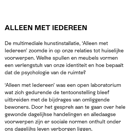
ALLEEN MET IEDEREEN
De multimediale kunstinstallatie, ‘Alleen met
Iedereen’ zoomde in op onze relaties tot huiselijke
voorwerpen. Welke spullen en meubels vormen
een verlengstuk van onze identiteit en hoe bepaalt
dat de psychologie van de ruimte?
‘Alleen met Iedereen’ was een open laboratorium
wat zich
gedurende de tentoonstelling bleef
uitbreiden
met de bijdrages van omliggende
bewoners. Door het gesprek aan te gaan over hele
gewonde dagelijkse handelingen en alledaagse
voorwerpen zijn er
sociale normen onthult
onder
ons dagelijks leven verborgen liggen
.