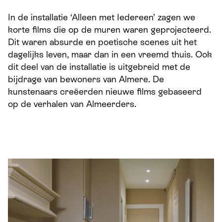
In de installatie ‘Alleen met Iedereen’ zagen we
korte films die op de muren waren geprojecteerd.
Dit waren absurde en poetische scenes uit het
dagelijks leven, maar dan in een vreemd thuis. Ook
dit deel van de installatie is uitgebreid met de
bijdrage van bewoners van Almere. De
kunstenaars creëerden nieuwe films gebaseerd
op de verhalen van Almeerders.