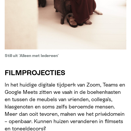
Still uit 'Alleen met Iedereen'
FILMPROJECTIES
In het huidige digitale tijdperk van Zoom, Teams en
Google Meets zitten we vaak in de boekenkasten
en tussen de meubels van vrienden, collega’s,
klasgenoten en soms zelfs beroemde mensen.
Meer dan ooit tevoren, maken we het privédomein
– openbaar. Kunnen huizen veranderen in filmsets
en toneeldecors?