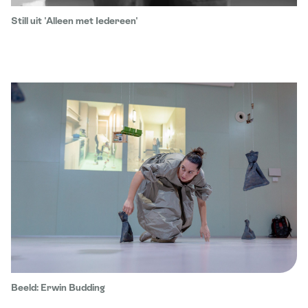
Still uit 'Alleen met Iedereen'
Beeld: Erwin Budding