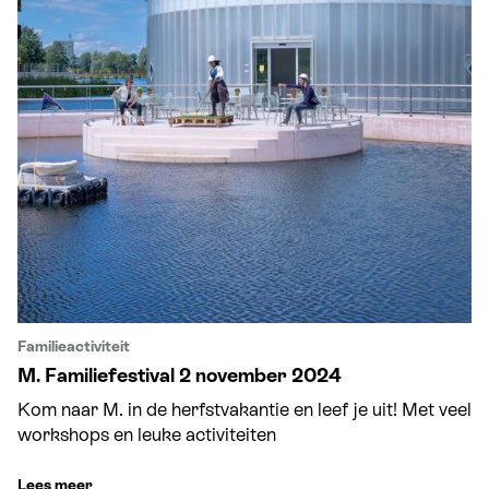
Familieactiviteit
M. Familiefestival 2 november 2024
Kom naar M. in de herfstvakantie en leef je uit! Met veel
workshops en leuke activiteiten
Lees meer