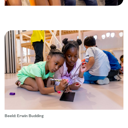
Beeld: Erwin Budding