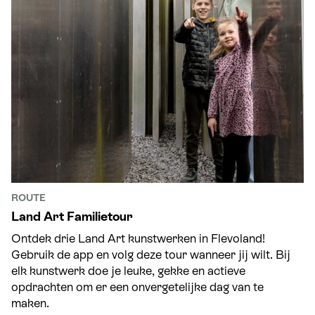
ROUTE
Land Art Familietour
Ontdek drie Land Art kunstwerken in Flevoland!
Gebruik de app en volg deze tour wanneer jij wilt. Bij
elk kunstwerk doe je leuke, gekke en actieve
opdrachten om er een onvergetelijke dag van te
maken.