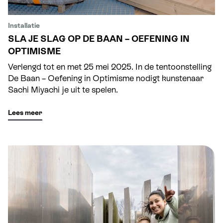
Installatie
SLA JE SLAG OP DE BAAN – OEFENING IN
OPTIMISME
Verlengd tot en met 25 mei 2025. In de tentoonstelling
De Baan – Oefening in Optimisme nodigt kunstenaar
Sachi Miyachi je uit te spelen.
Lees meer
Land Art Familietour