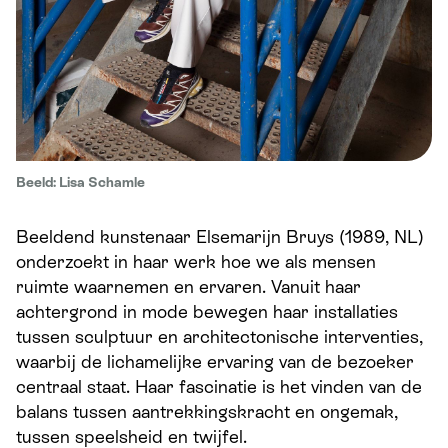
Beeld: Lisa Schamle
Beeldend kunstenaar
Elsemarijn Bruys
(1989, NL)
onderzoekt in haar werk hoe we als mensen
ruimte waarnemen en ervaren. Vanuit haar
achtergrond in mode bewegen haar installaties
tussen sculptuur en architectonische interventies,
waarbij de lichamelijke ervaring van de bezoeker
centraal staat. Haar fascinatie is het vinden van de
balans tussen aantrekkingskracht en ongemak,
tussen speelsheid en twijfel.