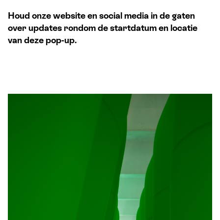
Houd onze website en social media in de gaten
over updates rondom de startdatum en locatie
van deze pop-up.