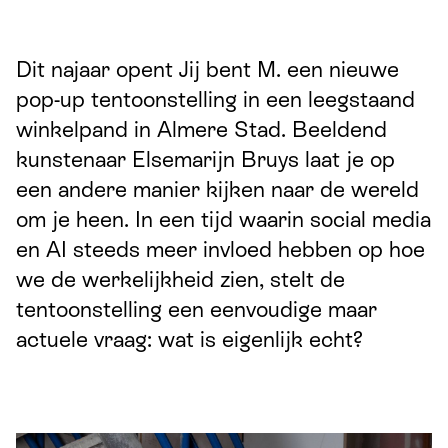
Dit najaar opent Jij bent M. een nieuwe
pop-up tentoonstelling in een leegstaand
winkelpand in Almere Stad. Beeldend
kunstenaar Elsemarijn Bruys laat je op
een andere manier kijken naar de wereld
om je heen. In een tijd waarin social media
en AI steeds meer invloed hebben op hoe
we de werkelijkheid zien, stelt de
tentoonstelling een eenvoudige maar
actuele vraag: wat is eigenlijk echt?