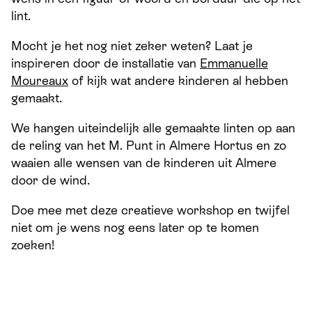
lint.
Mocht je het nog niet zeker weten? Laat je
inspireren door de installatie van
Emmanuelle
Moureaux
of kijk wat andere kinderen al hebben
gemaakt.
We hangen uiteindelijk alle gemaakte linten op aan
de reling van het M. Punt in Almere Hortus en zo
waaien alle wensen van de kinderen uit Almere
door de wind.
Doe mee met deze creatieve workshop en twijfel
niet om je wens nog eens later op te komen
zoeken!