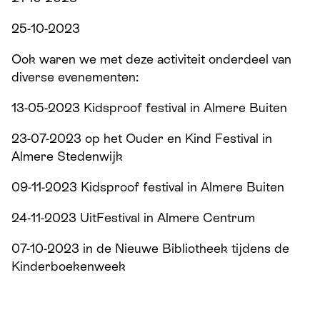
25-10-2023
Ook waren we met deze activiteit onderdeel van
diverse evenementen:
13-05-2023 Kidsproof festival in Almere Buiten
23-07-2023 op het Ouder en Kind Festival in
Almere Stedenwijk
09-11-2023 Kidsproof festival in Almere Buiten
24-11-2023 UitFestival in Almere Centrum
07-10-2023 in de Nieuwe Bibliotheek tijdens de
Kinderboekenweek