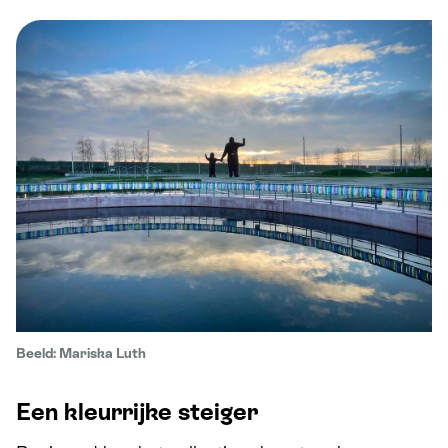
Beeld: Mariska Luth
Een kleurrijke steiger