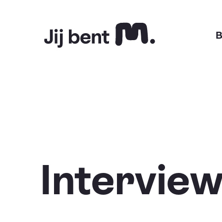
Home
B
Interview