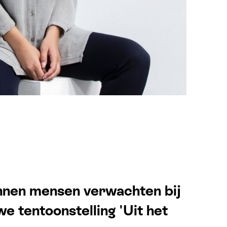
nen mensen verwachten bij
e tentoonstelling 'Uit het