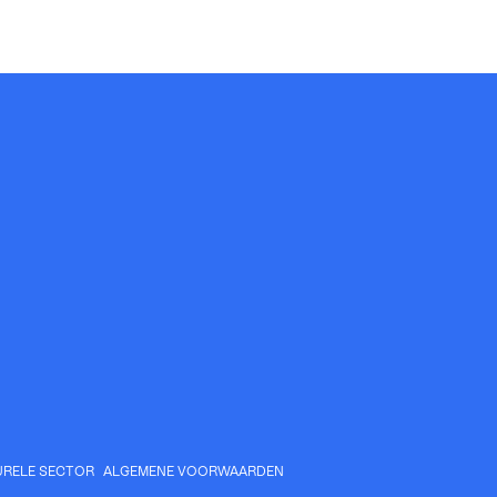
RELE SECTOR
ALGEMENE VOORWAARDEN