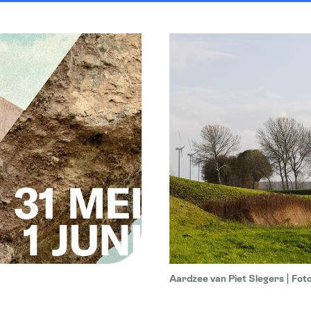
Aardzee van Piet Slegers | Fot