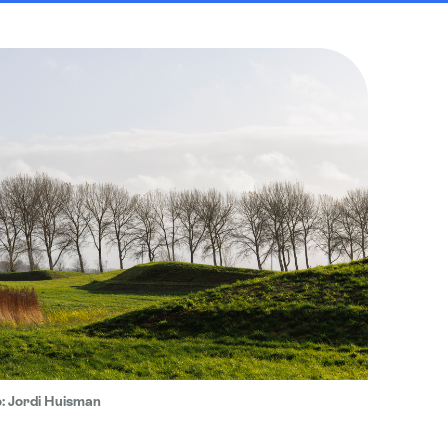
o: Jordi Huisman