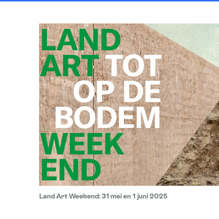
Land Art Weekend: 31 mei en 1 juni 2025