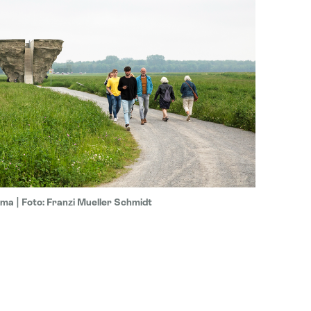
a | Foto: Franzi Mueller Schmidt